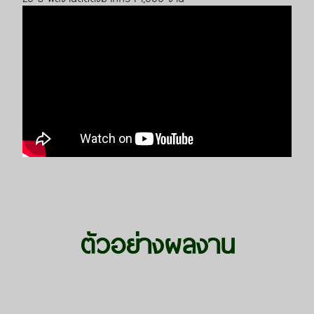
ตัวอย่างผลงาน