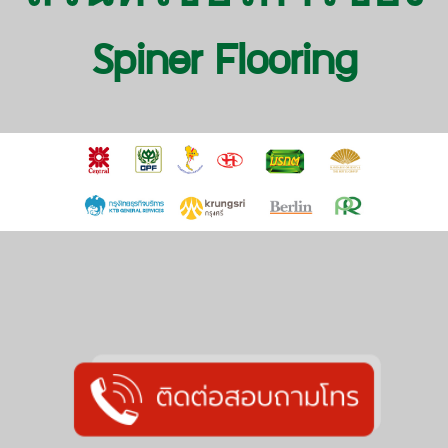
Spiner Flooring