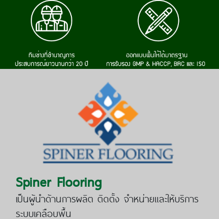
Spiner Flooring
เป็นผู้นำด้านการผลิต ติดตั้ง จำหน่ายและให้บริการ
ระบบเคลือบพื้น