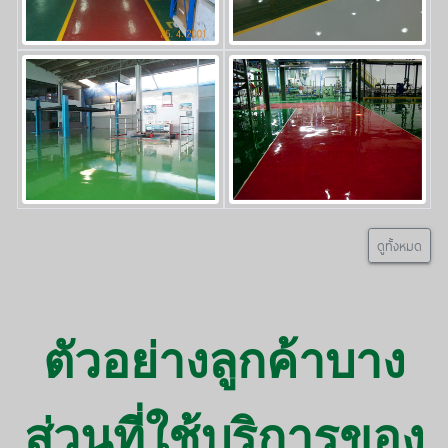
ดูทั้งหมด
ตัวอย่างลูกค้าบาง
ส่วนที่ใช้บริการของ