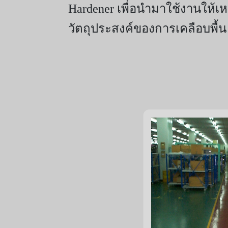
Hardener เพื่อนำมาใช้งานให้เห
วัตถุประสงค์ของการเคลือบพื้น