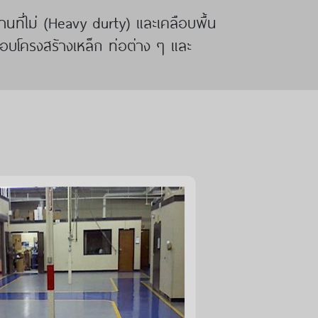
่ไม่ (Heavy durty) และเคลือบพื้น
อบโครงสร้างเหล็ก ท่อต่าง ๆ และ