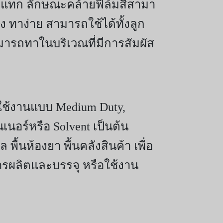
ะแทก ลักษณะคล้ายฟิล์มสีสามา
 ทาง่าย สามารถใช้ได้ทั้งลูก
มารถทาในบริเวณที่มีการสัมผัส
ารใช้งานแบบ Medium Duty,
นอร์หรือ Solvent เป็นต้น
พื้นห้องยา พื้นคลังสินค้า เพื่อ
งการผลิตและบรรจุ หรือใช้งาน