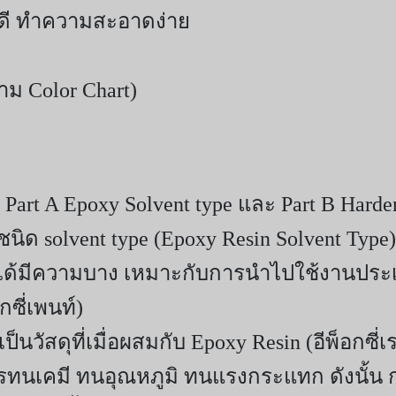
ี่ดี ทำความสะอาดง่าย
ม Color Chart)
 Part A Epoxy Solvent type และ Part B Harde
solvent type (Epoxy Resin Solvent Type) 
ี่ได้มีความบาง เหมาะกับการนำไปใช้งานประเภ
กซี่เพนท์)
เป็นวัสดุที่เมื่อผสมกับ Epoxy Resin (อีพ็อกซี่
ารทนเคมี ทนอุณหภูมิ ทนแรงกระแทก ดังนั้น 