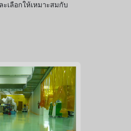
จและเลือกให้เหมาะสมกับ